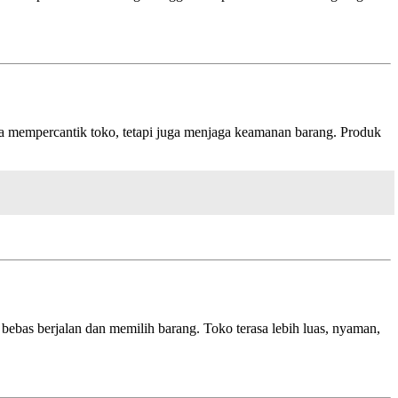
nya mempercantik toko, tetapi juga menjaga keamanan barang. Produk
bebas berjalan dan memilih barang. Toko terasa lebih luas, nyaman,