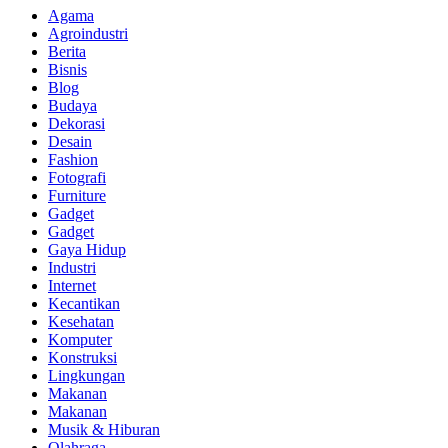
Agama
Agroindustri
Berita
Bisnis
Blog
Budaya
Dekorasi
Desain
Fashion
Fotografi
Furniture
Gadget
Gadget
Gaya Hidup
Industri
Internet
Kecantikan
Kesehatan
Komputer
Konstruksi
Lingkungan
Makanan
Makanan
Musik & Hiburan
Olahraga