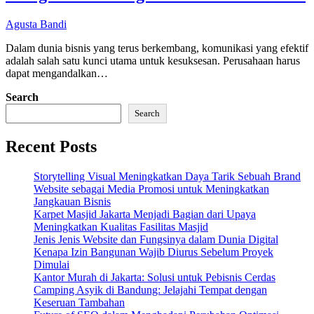
Agusta Bandi
Dalam dunia bisnis yang terus berkembang, komunikasi yang efektif
adalah salah satu kunci utama untuk kesuksesan. Perusahaan harus
dapat mengandalkan…
Search
Search
Recent Posts
Storytelling Visual Meningkatkan Daya Tarik Sebuah Brand
Website sebagai Media Promosi untuk Meningkatkan
Jangkauan Bisnis
Karpet Masjid Jakarta Menjadi Bagian dari Upaya
Meningkatkan Kualitas Fasilitas Masjid
Jenis Jenis Website dan Fungsinya dalam Dunia Digital
Kenapa Izin Bangunan Wajib Diurus Sebelum Proyek
Dimulai
Kantor Murah di Jakarta: Solusi untuk Pebisnis Cerdas
Camping Asyik di Bandung: Jelajahi Tempat dengan
Keseruan Tambahan