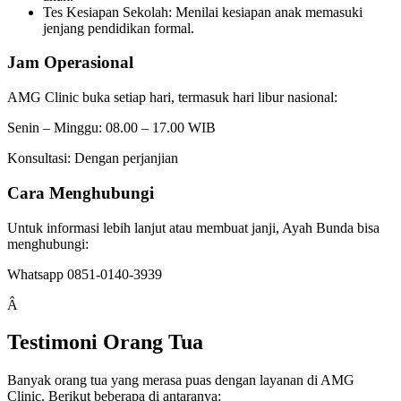
Tes Kesiapan Sekolah: Menilai kesiapan anak memasuki
jenjang pendidikan formal.
Jam Operasional
AMG Clinic buka setiap hari, termasuk hari libur nasional:
Senin – Minggu: 08.00 – 17.00 WIB
Konsultasi: Dengan perjanjian
Cara Menghubungi
Untuk informasi lebih lanjut atau membuat janji, Ayah Bunda bisa
menghubungi:
Whatsapp 0851-0140-3939
Â
Testimoni Orang Tua
Banyak orang tua yang merasa puas dengan layanan di AMG
Clinic. Berikut beberapa di antaranya: