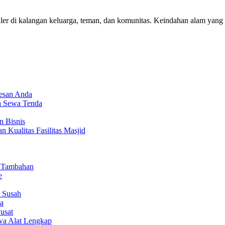
ler di kalangan keluarga, teman, dan komunitas. Keindahan alam yan
sesan Anda
a Sewa Tenda
n Bisnis
 Kualitas Fasilitas Masjid
n Tambahan
e
 Susah
ta
usat
a Alat Lengkap