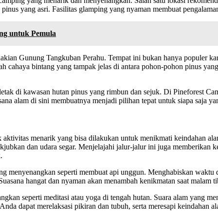
mping yang menarik dan menyenangkan. Salah satu lokasi rekomendas
pinus yang asri. Fasilitas glamping yang nyaman membuat pengalaman 
ng untuk Pemula
ndakian Gunung Tangkuban Perahu. Tempat ini bukan hanya populer kar
cahaya bintang yang tampak jelas di antara pohon-pohon pinus yang ti
letak di kawasan hutan pinus yang rimbun dan sejuk. Di Pineforest Cam
na alam di sini membuatnya menjadi pilihan tepat untuk siapa saja yan
ktivitas menarik yang bisa dilakukan untuk menikmati keindahan alam.
kan dan udara segar. Menjelajahi jalur-jalur ini juga memberikan kes
.
ng menyenangkan seperti membuat api unggun. Menghabiskan waktu di 
. Suasana hangat dan nyaman akan menambah kenikmatan saat malam tiba
ngkan seperti meditasi atau yoga di tengah hutan. Suara alam yang me
Anda dapat merelaksasi pikiran dan tubuh, serta meresapi keindahan a