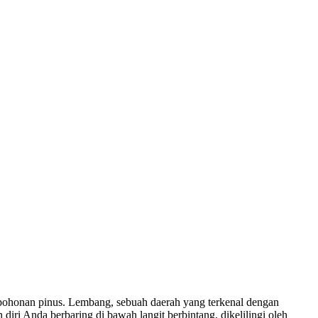
epohonan pinus. Lembang, sebuah daerah yang terkenal dengan
 Anda berbaring di bawah langit berbintang, dikelilingi oleh