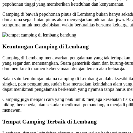
pepohonan tinggi yang memberikan keteduhan dan kenyamanan.
Camping di bawah pepohonan pinus di Lembang bukan hanya sekadar ak
dan aroma segar hutan pinus akan menyegarkan pikiran dan jiwa. Ba
sempurna untuk menghabiskan waktu berkualitas bersama keluarga a
Keuntungan Camping di Lembang
Camping di Lembang menawarkan pengalaman yang tak terlupakan, t
yang segar dan menenangkan. Suara gemerisik daun dan burung-burun
dan menikmati momen kebersamaan dengan teman atau keluarga.
Salah satu keuntungan utama camping di Lembang adalah aksesibili
singkat, para pengunjung sudah bisa merasakan keindahan alam yang s
dapat menikmati pengalaman berkemah yang nyaman tanpa harus m
Camping juga menjadi cara yang baik untuk menjaga kesehatan fisik d
hiking, bersepeda, atau sekadar menikmati pemandangan menjadi pil
menawan.
Tempat Camping Terbaik di Lembang