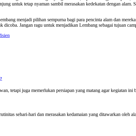
njung untuk tetap nyaman sambil merasakan kedekatan dengan alam. 
bang menjadi pilihan sempurna bagi para pencinta alam dan mereka yang
uk dicoba. Jangan ragu untuk menjadikan Lembang sebagai tujuan camp
isien
a?
wan, tetapi juga memerlukan persiapan yang matang agar kegiatan ini 
i rutinitas sehari-hari dan merasakan kedamaian yang ditawarkan oleh 