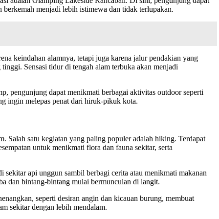
i adalah Glamping Lakeside Rancabali. Di sini, pengunjung dapat
berkemah menjadi lebih istimewa dan tidak terlupakan.
ena keindahan alamnya, tetapi juga karena jalur pendakian yang
nggi. Sensasi tidur di tengah alam terbuka akan menjadi
p, pengunjung dapat menikmati berbagai aktivitas outdoor seperti
g ingin melepas penat dari hiruk-pikuk kota.
 Salah satu kegiatan yang paling populer adalah hiking. Terdapat
empatan untuk menikmati flora dan fauna sekitar, serta
sekitar api unggun sambil berbagi cerita atau menikmati makanan
 dan bintang-bintang mulai bermunculan di langit.
nenangkan, seperti desiran angin dan kicauan burung, membuat
lam sekitar dengan lebih mendalam.