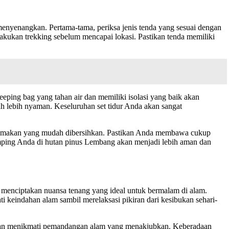
enyenangkan. Pertama-tama, periksa jenis tenda yang sesuai dengan
kukan trekking sebelum mencapai lokasi. Pastikan tenda memiliki
eeping bag yang tahan air dan memiliki isolasi yang baik akan
ah lebih nyaman. Keseluruhan set tidur Anda akan sangat
atan makan yang mudah dibersihkan. Pastikan Anda membawa cukup
mping Anda di hutan pinus Lembang akan menjadi lebih aman dan
 menciptakan nuansa tenang yang ideal untuk bermalam di alam.
keindahan alam sambil merelaksasi pikiran dari kesibukan sehari-
, dan menikmati pemandangan alam yang menakjubkan. Keberadaan