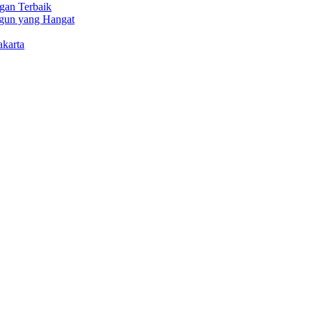
gan Terbaik
gun yang Hangat
akarta