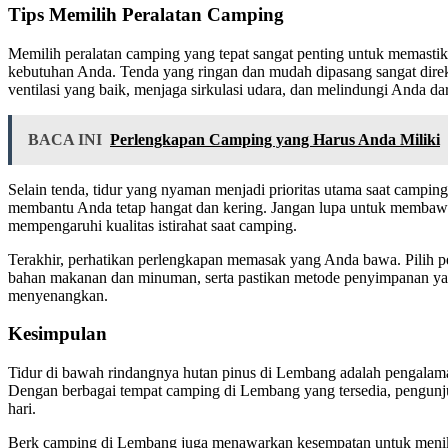
Tips Memilih Peralatan Camping
Memilih peralatan camping yang tepat sangat penting untuk memasti
kebutuhan Anda. Tenda yang ringan dan mudah dipasang sangat direk
ventilasi yang baik, menjaga sirkulasi udara, dan melindungi Anda dar
BACA INI
Perlengkapan Camping yang Harus Anda Miliki
Selain tenda, tidur yang nyaman menjadi prioritas utama saat campin
membantu Anda tetap hangat dan kering. Jangan lupa untuk membawa ma
mempengaruhi kualitas istirahat saat camping.
Terakhir, perhatikan perlengkapan memasak yang Anda bawa. Pilih p
bahan makanan dan minuman, serta pastikan metode penyimpanan yan
menyenangkan.
Kesimpulan
Tidur di bawah rindangnya hutan pinus di Lembang adalah pengalaman
Dengan berbagai tempat camping di Lembang yang tersedia, pengunju
hari.
Berk camping di Lembang juga menawarkan kesempatan untuk menikm