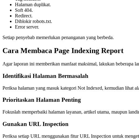
Halaman duplikat.
Soft 404.
Redirect.
Diblokir robots.txt.
Error server.
Setiap penyebab memerlukan penanganan yang berbeda.
Cara Membaca Page Indexing Report
Agar laporan ini memberikan manfaat maksimal, lakukan beberapa la
Identifikasi Halaman Bermasalah
Periksa halaman yang masuk kategori Not Indexed, kemudian lihat al
Prioritaskan Halaman Penting
Fokuslah memperbaiki halaman layanan, artikel utama, maupun landing
Gunakan URL Inspection
Periksa setiap URL menggunakan fitur URL Inspection untuk mengeta