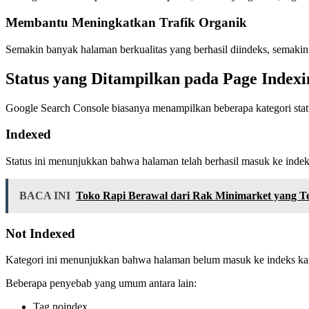
Membantu Meningkatkan Trafik Organik
Semakin banyak halaman berkualitas yang berhasil diindeks, semakin 
Status yang Ditampilkan pada Page Indexi
Google Search Console biasanya menampilkan beberapa kategori stat
Indexed
Status ini menunjukkan bahwa halaman telah berhasil masuk ke indek
BACA INI
Toko Rapi Berawal dari Rak Minimarket yang T
Not Indexed
Kategori ini menunjukkan bahwa halaman belum masuk ke indeks kare
Beberapa penyebab yang umum antara lain:
Tag noindex.