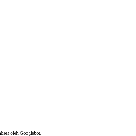
akses oleh Googlebot.