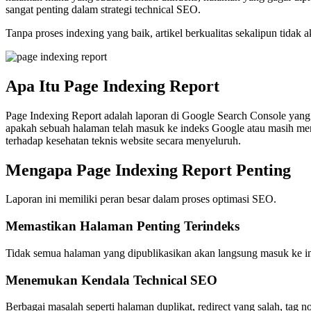
sangat penting dalam strategi technical SEO.
Tanpa proses indexing yang baik, artikel berkualitas sekalipun tidak
Apa Itu Page Indexing Report
Page Indexing Report adalah laporan di Google Search Console yang
apakah sebuah halaman telah masuk ke indeks Google atau masih men
terhadap kesehatan teknis website secara menyeluruh.
Mengapa Page Indexing Report Penting
Laporan ini memiliki peran besar dalam proses optimasi SEO.
Memastikan Halaman Penting Terindeks
Tidak semua halaman yang dipublikasikan akan langsung masuk ke in
Menemukan Kendala Technical SEO
Berbagai masalah seperti halaman duplikat, redirect yang salah, tag no