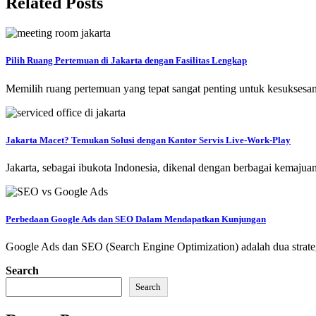
Related Posts
Pilih Ruang Pertemuan di Jakarta dengan Fasilitas Lengkap
Memilih ruang pertemuan yang tepat sangat penting untuk kesuksesan 
Jakarta Macet? Temukan Solusi dengan Kantor Servis Live-Work-Play
Jakarta, sebagai ibukota Indonesia, dikenal dengan berbagai kemaj
Perbedaan Google Ads dan SEO Dalam Mendapatkan Kunjungan
Google Ads dan SEO (Search Engine Optimization) adalah dua stra
Search
Search