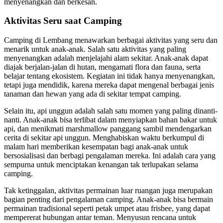
menyenangkan dan berkesan.
Aktivitas Seru saat Camping
Camping di Lembang menawarkan berbagai aktivitas yang seru dan
menarik untuk anak-anak. Salah satu aktivitas yang paling
menyenangkan adalah menjelajahi alam sekitar. Anak-anak dapat
diajak berjalan-jalan di hutan, mengamati flora dan fauna, serta
belajar tentang ekosistem. Kegiatan ini tidak hanya menyenangkan,
tetapi juga mendidik, karena mereka dapat mengenal berbagai jenis
tanaman dan hewan yang ada di sekitar tempat camping.
Selain itu, api unggun adalah salah satu momen yang paling dinanti-
nanti. Anak-anak bisa terlibat dalam menyiapkan bahan bakar untuk
api, dan menikmati marshmallow panggang sambil mendengarkan
cerita di sekitar api unggun. Menghabiskan waktu berkumpul di
malam hari memberikan kesempatan bagi anak-anak untuk
bersosialisasi dan berbagi pengalaman mereka. Ini adalah cara yang
sempurna untuk menciptakan kenangan tak terlupakan selama
camping.
Tak ketinggalan, aktivitas permainan luar ruangan juga merupakan
bagian penting dari pengalaman camping. Anak-anak bisa bermain
permainan tradisional seperti petak umpet atau frisbee, yang dapat
mempererat hubungan antar teman. Menyusun rencana untuk