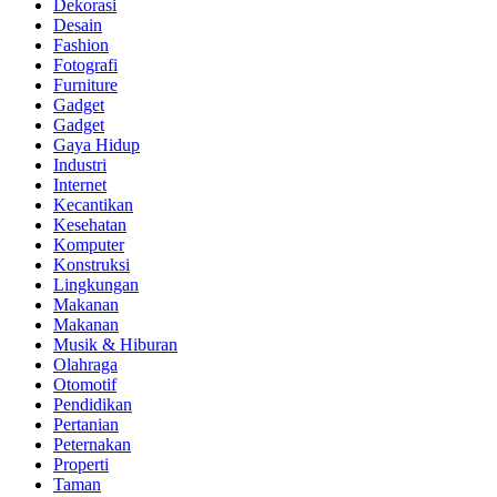
Dekorasi
Desain
Fashion
Fotografi
Furniture
Gadget
Gadget
Gaya Hidup
Industri
Internet
Kecantikan
Kesehatan
Komputer
Konstruksi
Lingkungan
Makanan
Makanan
Musik & Hiburan
Olahraga
Otomotif
Pendidikan
Pertanian
Peternakan
Properti
Taman