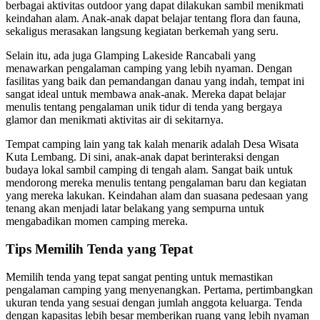
berbagai aktivitas outdoor yang dapat dilakukan sambil menikmati
keindahan alam. Anak-anak dapat belajar tentang flora dan fauna,
sekaligus merasakan langsung kegiatan berkemah yang seru.
Selain itu, ada juga Glamping Lakeside Rancabali yang
menawarkan pengalaman camping yang lebih nyaman. Dengan
fasilitas yang baik dan pemandangan danau yang indah, tempat ini
sangat ideal untuk membawa anak-anak. Mereka dapat belajar
menulis tentang pengalaman unik tidur di tenda yang bergaya
glamor dan menikmati aktivitas air di sekitarnya.
Tempat camping lain yang tak kalah menarik adalah Desa Wisata
Kuta Lembang. Di sini, anak-anak dapat berinteraksi dengan
budaya lokal sambil camping di tengah alam. Sangat baik untuk
mendorong mereka menulis tentang pengalaman baru dan kegiatan
yang mereka lakukan. Keindahan alam dan suasana pedesaan yang
tenang akan menjadi latar belakang yang sempurna untuk
mengabadikan momen camping mereka.
Tips Memilih Tenda yang Tepat
Memilih tenda yang tepat sangat penting untuk memastikan
pengalaman camping yang menyenangkan. Pertama, pertimbangkan
ukuran tenda yang sesuai dengan jumlah anggota keluarga. Tenda
dengan kapasitas lebih besar memberikan ruang yang lebih nyaman