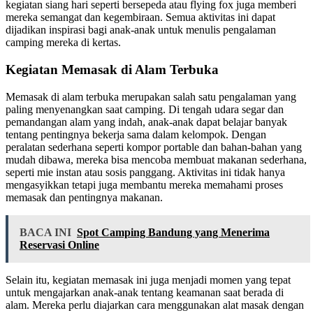
kegiatan siang hari seperti bersepeda atau flying fox juga memberi
mereka semangat dan kegembiraan. Semua aktivitas ini dapat
dijadikan inspirasi bagi anak-anak untuk menulis pengalaman
camping mereka di kertas.
Kegiatan Memasak di Alam Terbuka
Memasak di alam terbuka merupakan salah satu pengalaman yang
paling menyenangkan saat camping. Di tengah udara segar dan
pemandangan alam yang indah, anak-anak dapat belajar banyak
tentang pentingnya bekerja sama dalam kelompok. Dengan
peralatan sederhana seperti kompor portable dan bahan-bahan yang
mudah dibawa, mereka bisa mencoba membuat makanan sederhana,
seperti mie instan atau sosis panggang. Aktivitas ini tidak hanya
mengasyikkan tetapi juga membantu mereka memahami proses
memasak dan pentingnya makanan.
BACA INI
Spot Camping Bandung yang Menerima
Reservasi Online
Selain itu, kegiatan memasak ini juga menjadi momen yang tepat
untuk mengajarkan anak-anak tentang keamanan saat berada di
alam. Mereka perlu diajarkan cara menggunakan alat masak dengan