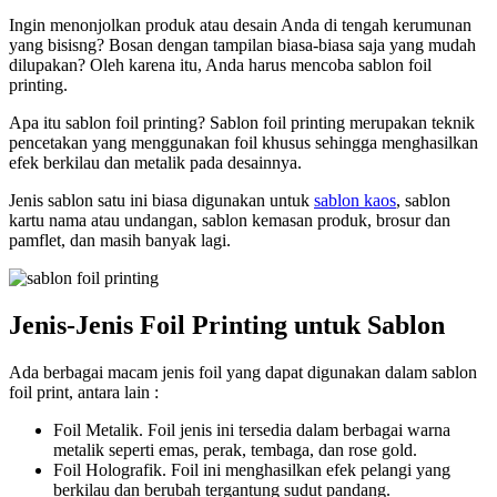
Ingin menonjolkan produk atau desain Anda di tengah kerumunan
yang bisisng? Bosan dengan tampilan biasa-biasa saja yang mudah
dilupakan? Oleh karena itu, Anda harus mencoba sablon foil
printing.
Apa itu sablon foil printing? Sablon foil printing merupakan teknik
pencetakan yang menggunakan foil khusus sehingga menghasilkan
efek berkilau dan metalik pada desainnya.
Jenis sablon satu ini biasa digunakan untuk
sablon kaos
, sablon
kartu nama atau undangan, sablon kemasan produk, brosur dan
pamflet, dan masih banyak lagi.
Jenis-Jenis Foil Printing untuk Sablon
Ada berbagai macam jenis foil yang dapat digunakan dalam sablon
foil print, antara lain :
Foil Metalik. Foil jenis ini tersedia dalam berbagai warna
metalik seperti emas, perak, tembaga, dan rose gold.
Foil Holografik. Foil ini menghasilkan efek pelangi yang
berkilau dan berubah tergantung sudut pandang.