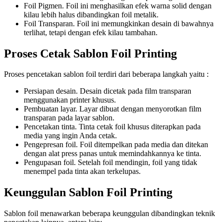
Foil Pigmen. Foil ini menghasilkan efek warna solid dengan
kilau lebih halus dibandingkan foil metalik.
Foil Transparan. Foil ini memungkinkan desain di bawahnya
terlihat, tetapi dengan efek kilau tambahan.
Proses Cetak Sablon Foil Printing
Proses pencetakan sablon foil terdiri dari beberapa langkah yaitu :
Persiapan desain. Desain dicetak pada film transparan
menggunakan printer khusus.
Pembuatan layar. Layar dibuat dengan menyorotkan film
transparan pada layar sablon.
Pencetakan tinta. Tinta cetak foil khusus diterapkan pada
media yang ingin Anda cetak.
Pengepresan foil. Foil ditempelkan pada media dan ditekan
dengan alat press panas untuk memindahkannya ke tinta.
Pengupasan foil. Setelah foil mendingin, foil yang tidak
menempel pada tinta akan terkelupas.
Keunggulan Sablon Foil Printing
Sablon foil menawarkan beberapa keunggulan dibandingkan teknik