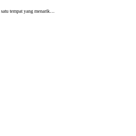
h satu tempat yang menarik…