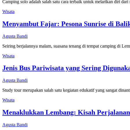
Camping solo adalah salah satu cara terbaik untuk melarikan diri dar
Wisata
Menyambut Fajar: Pesona Sunrise di Bal
Agusta Bandi
Seiring berjalannya malam, suasana tenang di tempat camping di Le
Wisata
Jenis Bus Pariwisata yang Sering Digunak
Agusta Bandi
Study tour merupakan salah satu kegiatan edukatif yang sangat din
Wisata
Menaklukkan Lembang: Kisah Perjalanan
Agusta Bandi