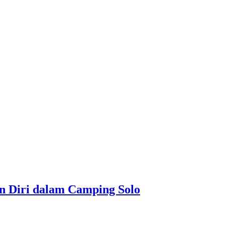
 Diri dalam Camping Solo