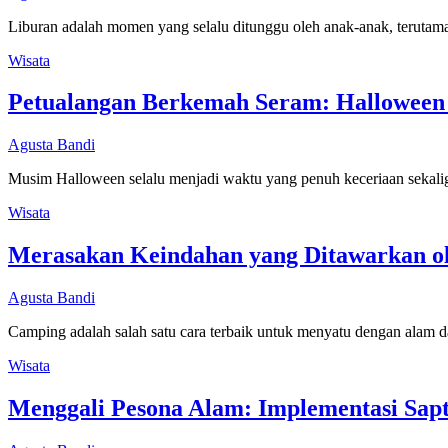
Liburan adalah momen yang selalu ditunggu oleh anak-anak, terutam
Wisata
Petualangan Berkemah Seram: Halloween
Agusta Bandi
Musim Halloween selalu menjadi waktu yang penuh keceriaan sekali
Wisata
Merasakan Keindahan yang Ditawarkan o
Agusta Bandi
Camping adalah salah satu cara terbaik untuk menyatu dengan alam 
Wisata
Menggali Pesona Alam: Implementasi Sap